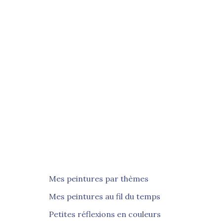
Mes peintures par thèmes
Mes peintures au fil du temps
Petites réflexions en couleurs