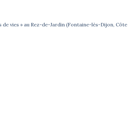
s de vies » au Rez-de-Jardin (Fontaine-lès-Dijon, Côte