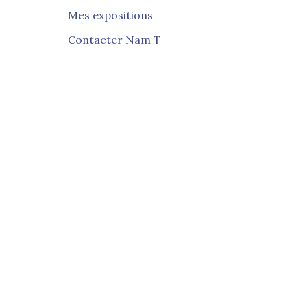
Mes expositions
Contacter Nam T