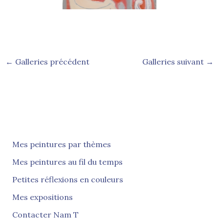
←
Galleries précédent
Galleries suivant
→
Mes peintures par thèmes
Mes peintures au fil du temps
Petites réflexions en couleurs
Mes expositions
Contacter Nam T