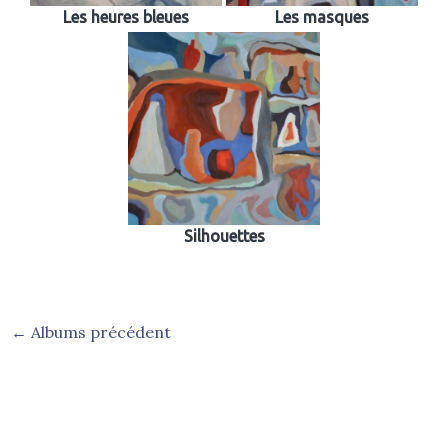
Les heures bleues
Les masques
Silhouettes
←
Albums précédent