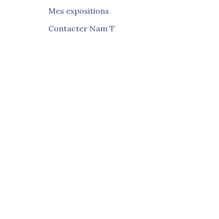
Mes expositions
Contacter Nam T