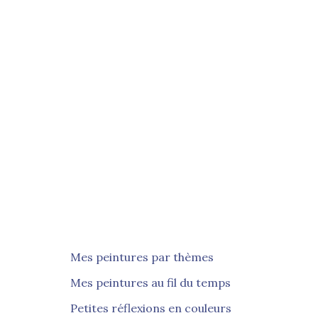
Mes peintures par thèmes
Mes peintures au fil du temps
Petites réflexions en couleurs